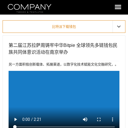
比特派下载钱包
第二届江苏拉萨周铸牢中华Bitpie 全球领先多链钱包民
族共同体意识活动在南京举办
另一方面积极创新载体、拓展渠道，以数字化技术赋能文化交融研究，。