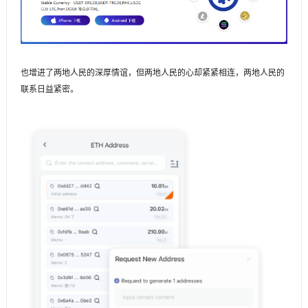
也增进了两地人民的深厚情谊，但两地人民的心却紧紧相连，两地人民的
联系日益紧密。