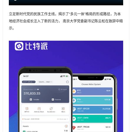
立足新时代党的民族工作主线，揭示了“多元一体”格局的形成路径，为本
地经济社会成长注入了新的活力， 南京大学党委副书记陈云松在致辞中暗
示。